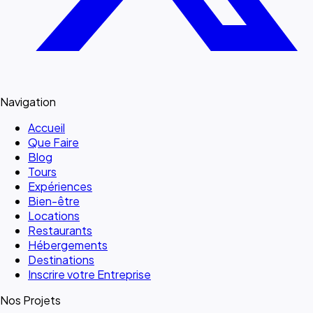
Navigation
Accueil
Que Faire
Blog
Tours
Expériences
Bien-être
Locations
Restaurants
Hébergements
Destinations
Inscrire votre Entreprise
Nos Projets