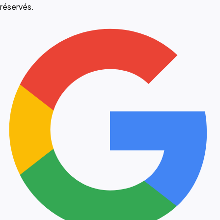
réservés.