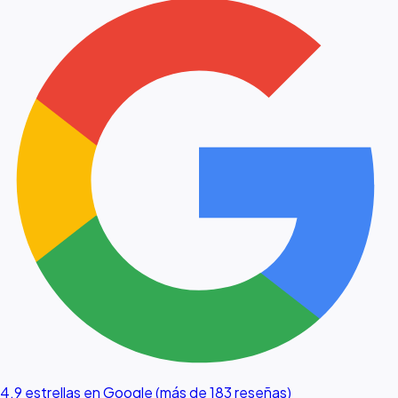
4.9 estrellas en Google (más de 183 reseñas)