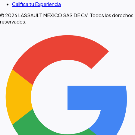
Califica tu Experiencia
© 2026 LASSAULT MEXICO SAS DE CV. Todos los derechos
reservados.