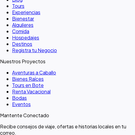
Tours
Experiencias
Bienestar
Alquileres
Comida
Hospedajes
Destinos
Registra tu Negocio
Nuestros Proyectos
Aventuras a Caballo
Bienes Raíces
Tours en Bote
Renta Vacacional
Bodas
Eventos
Mantente Conectado
Recibe consejos de viaje, ofertas e historias locales en tu
correo.