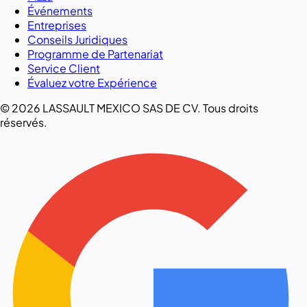
Événements
Entreprises
Conseils Juridiques
Programme de Partenariat
Service Client
Évaluez votre Expérience
© 2026 LASSAULT MEXICO SAS DE CV. Tous droits
réservés.