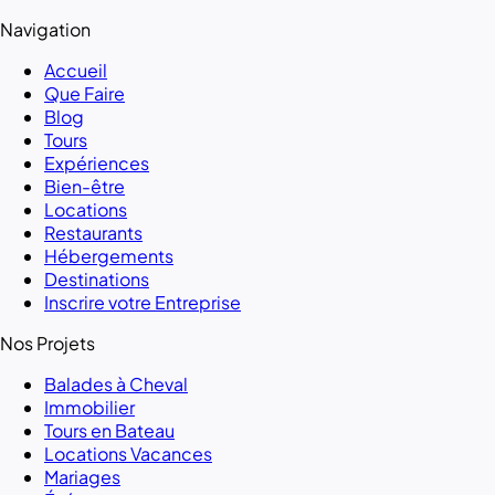
Navigation
Accueil
Que Faire
Blog
Tours
Expériences
Bien-être
Locations
Restaurants
Hébergements
Destinations
Inscrire votre Entreprise
Nos Projets
Balades à Cheval
Immobilier
Tours en Bateau
Locations Vacances
Mariages