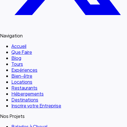
Navigation
Accueil
Que Faire
Blog
Tours
Expériences
Bien-être
Locations
Restaurants
Hébergements
Destinations
Inscrire votre Entreprise
Nos Projets
Balades à Cheval