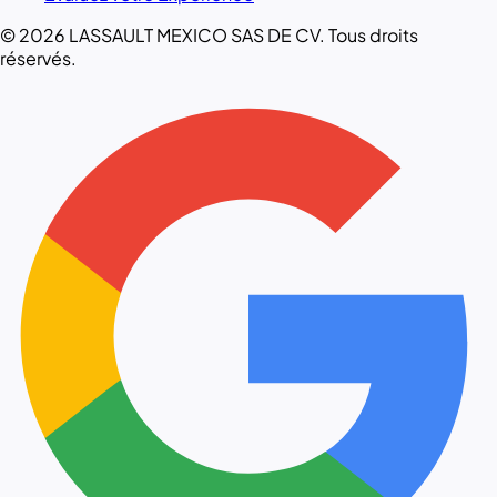
© 2026 LASSAULT MEXICO SAS DE CV. Tous droits
réservés.