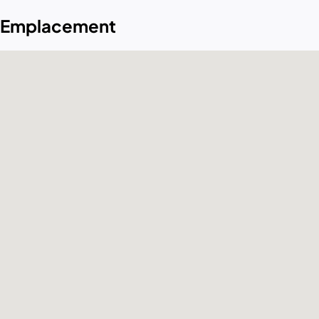
Emplacement