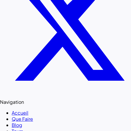
Navigation
Accueil
Que Faire
Blog