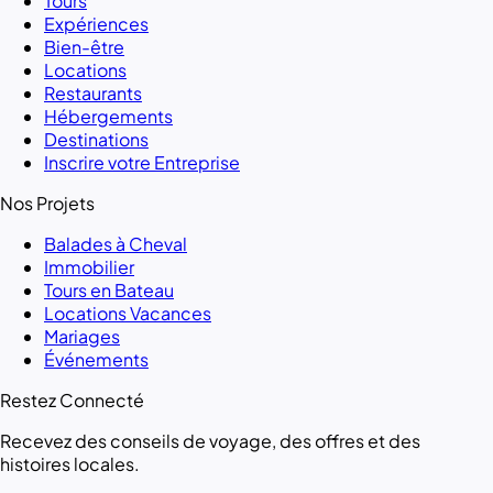
Tours
Expériences
Bien-être
Locations
Restaurants
Hébergements
Destinations
Inscrire votre Entreprise
Nos Projets
Balades à Cheval
Immobilier
Tours en Bateau
Locations Vacances
Mariages
Événements
Restez Connecté
Recevez des conseils de voyage, des offres et des
histoires locales.