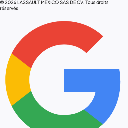
© 2026 LASSAULT MEXICO SAS DE CV. Tous droits
réservés.