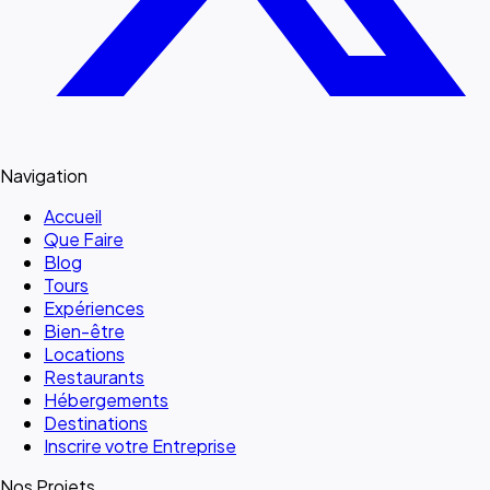
Navigation
Accueil
Que Faire
Blog
Tours
Expériences
Bien-être
Locations
Restaurants
Hébergements
Destinations
Inscrire votre Entreprise
Nos Projets