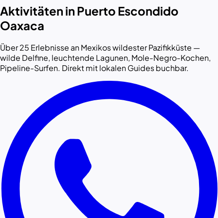
Aktivitäten in Puerto Escondido
Oaxaca
Über 25 Erlebnisse an Mexikos wildester Pazifikküste —
wilde Delfine, leuchtende Lagunen, Mole-Negro-Kochen,
Pipeline-Surfen. Direkt mit lokalen Guides buchbar.