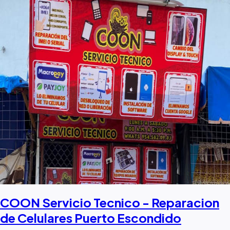
COON Servicio Tecnico - Reparacion
de Celulares Puerto Escondido