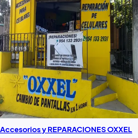
Accesorios y REPARACIONES OXXEL