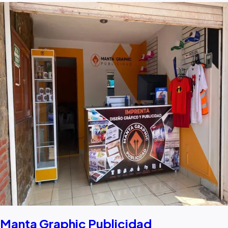
Manta Graphic Publicidad