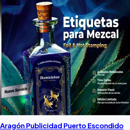
Aragón Publicidad Puerto Escondido