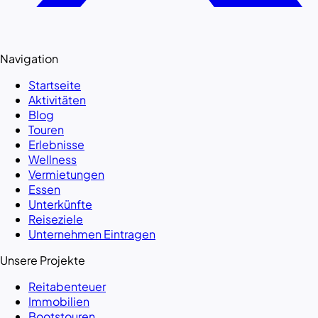
Navigation
Startseite
Aktivitäten
Blog
Touren
Erlebnisse
Wellness
Vermietungen
Essen
Unterkünfte
Reiseziele
Unternehmen Eintragen
Unsere Projekte
Reitabenteuer
Immobilien
Bootstouren