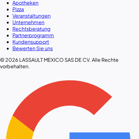
Apotheken
Pizza
Veranstaltungen
Unternehmen
Rechtsberatung
Partnerprogramm
Kundensupport
Bewerten Sie uns
© 2026 LASSAULT MEXICO SAS DE CV. Alle Rechte
vorbehalten.