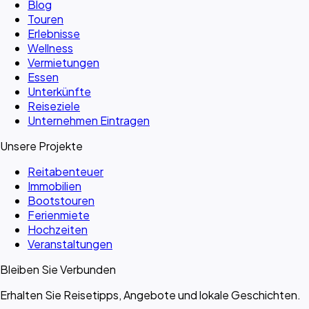
Blog
Touren
Erlebnisse
Wellness
Vermietungen
Essen
Unterkünfte
Reiseziele
Unternehmen Eintragen
Unsere Projekte
Reitabenteuer
Immobilien
Bootstouren
Ferienmiete
Hochzeiten
Veranstaltungen
Bleiben Sie Verbunden
Erhalten Sie Reisetipps, Angebote und lokale Geschichten.