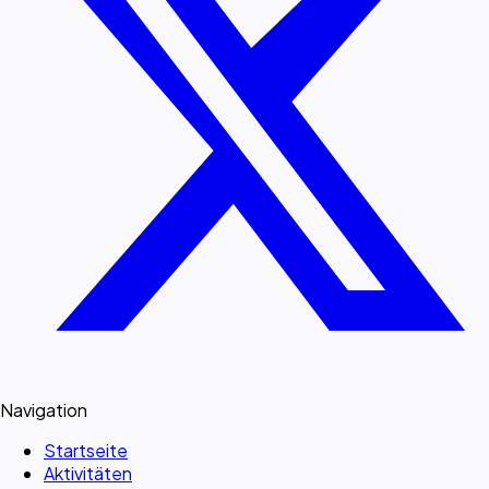
Navigation
Startseite
Aktivitäten