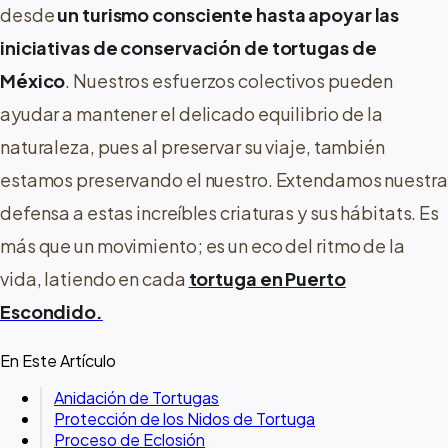
desde
un turismo consciente hasta apoyar las
iniciativas de conservación de tortugas de
México
. Nuestros esfuerzos colectivos pueden
ayudar a mantener el delicado equilibrio de la
naturaleza, pues al preservar su viaje, también
estamos preservando el nuestro. Extendamos nuestra
defensa a estas increíbles criaturas y sus hábitats. Es
más que un movimiento; es un eco del ritmo de la
vida, latiendo en cada
tortuga en Puerto
Escondido.
En Este Artículo
Anidación de Tortugas
Protección de los Nidos de Tortuga
Proceso de Eclosión