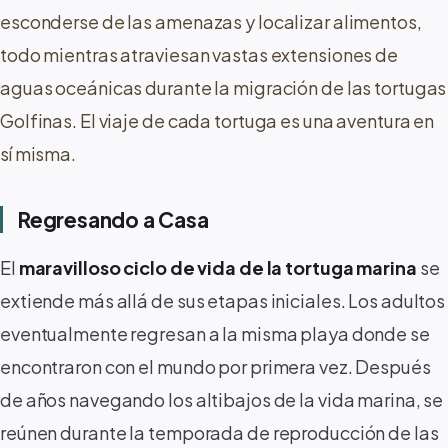
esconderse de las amenazas y localizar alimentos,
todo mientras atraviesan vastas extensiones de
aguas oceánicas durante la migración de las tortugas
Golfinas. El viaje de cada tortuga es una aventura en
sí misma.
Regresando a Casa
El
maravilloso ciclo de vida de la tortuga marina
se
extiende más allá de sus etapas iniciales. Los adultos
eventualmente regresan a la misma playa donde se
encontraron con el mundo por primera vez. Después
de años navegando los altibajos de la vida marina, se
reúnen durante la temporada de reproducción de las