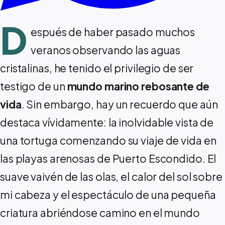
D
espués de haber pasado muchos
veranos observando las aguas
cristalinas, he tenido el privilegio de ser
testigo de un
mundo marino rebosante de
vida
. Sin embargo, hay un recuerdo que aún
destaca vívidamente: la inolvidable vista de
una tortuga comenzando su viaje de vida en
las playas arenosas de Puerto Escondido. El
suave vaivén de las olas, el calor del sol sobre
mi cabeza y el espectáculo de una pequeña
criatura abriéndose camino en el mundo