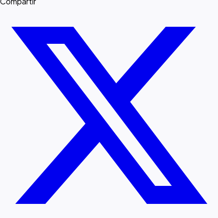
Compartir