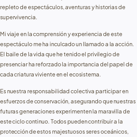
repleto de espectáculos, aventuras y historias de
supervivencia.
Mi viaje en la comprensión y experiencia de este
espectáculo me ha inculcado un llamado a la acción.
El baile de la vida que he tenido el privilegio de
presenciar ha reforzado la importancia del papel de
cada criatura viviente en el ecosistema.
Es nuestra responsabilidad colectiva participar en
esfuerzos de conservación, asegurando que nuestras
futuras generaciones experimenten la maravilla de
este ciclo continuo. Todos pueden contribuir a la
protección de estos majestuosos seres oceánicos,