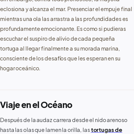
eclosiona y alcanza el mar. Presenciar el empuje final
mientras una ola las arrastra a las profundidades es
profundamente emocionante. Es como si pudieras
escuchar el suspiro de alivio de cada pequeña
tortuga al llegar finalmente a su morada marina,
consciente de los desafíos que les esperan en su
hogar oceánico.
Viaje en el Océano
Después de la audaz carrera desde el nido arenoso
hasta las olas que lamen la orilla, las
tortugas de