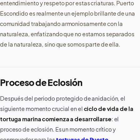
entendimiento y respeto por estas criaturas. Puerto
Escondido es realmente un ejemplo brillante de una
comunidad trabajando armoniosamente con la
naturaleza, enfatizando que no estamos separados
de la naturaleza, sino que somos parte de ella.
Proceso de Eclosión
Después del periodo protegido de anidación, el
siguiente momento crucial en el
ciclo de vida de la
tortuga marina comienza a desarrollarse
: el
proceso de eclosión. Es un momento crítico y
conmovedor para las
tortugas de Puerto