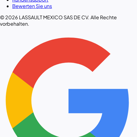
Bewerten Sie uns
© 2026 LASSAULT MEXICO SAS DE CV. Alle Rechte
vorbehalten.