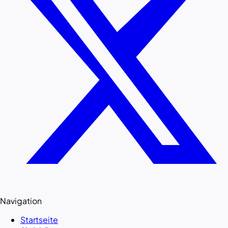
Navigation
Startseite