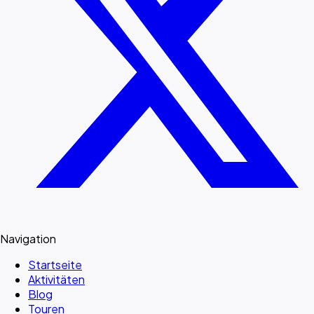
Navigation
Startseite
Aktivitäten
Blog
Touren