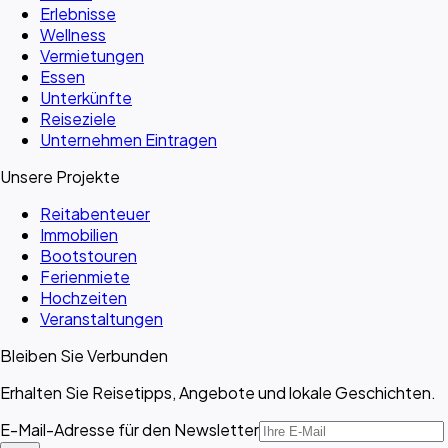
Erlebnisse
Wellness
Vermietungen
Essen
Unterkünfte
Reiseziele
Unternehmen Eintragen
Unsere Projekte
Reitabenteuer
Immobilien
Bootstouren
Ferienmiete
Hochzeiten
Veranstaltungen
Bleiben Sie Verbunden
Erhalten Sie Reisetipps, Angebote und lokale Geschichten.
E-Mail-Adresse für den Newsletter