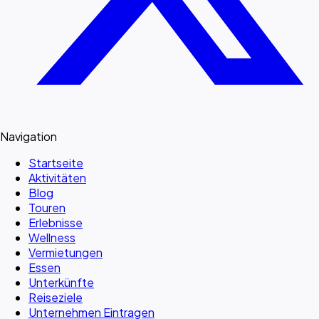
Navigation
Startseite
Aktivitäten
Blog
Touren
Erlebnisse
Wellness
Vermietungen
Essen
Unterkünfte
Reiseziele
Unternehmen Eintragen