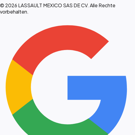
© 2026 LASSAULT MEXICO SAS DE CV. Alle Rechte
vorbehalten.