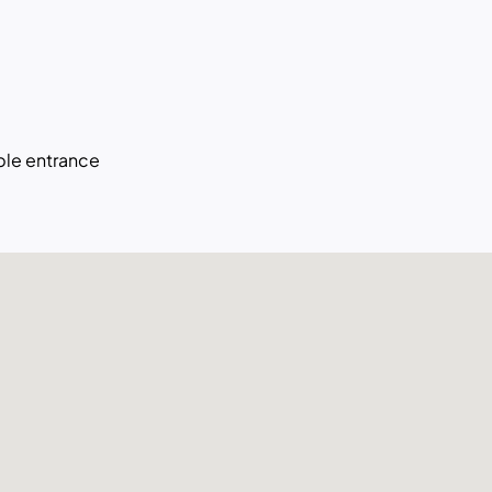
le entrance