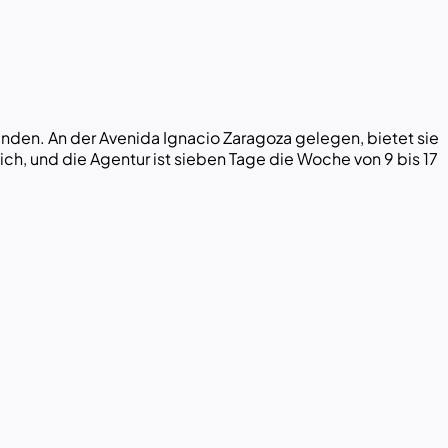
nden. An der Avenida Ignacio Zaragoza gelegen, bietet sie
h, und die Agentur ist sieben Tage die Woche von 9 bis 17