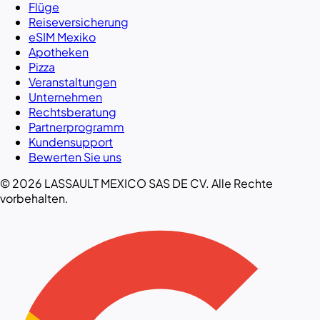
Flüge
Reiseversicherung
eSIM Mexiko
Apotheken
Pizza
Veranstaltungen
Unternehmen
Rechtsberatung
Partnerprogramm
Kundensupport
Bewerten Sie uns
© 2026 LASSAULT MEXICO SAS DE CV. Alle Rechte
vorbehalten.