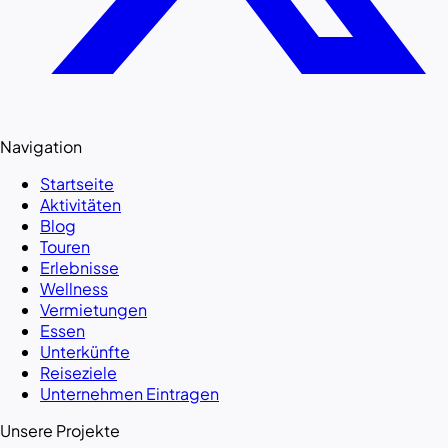
Navigation
Startseite
Aktivitäten
Blog
Touren
Erlebnisse
Wellness
Vermietungen
Essen
Unterkünfte
Reiseziele
Unternehmen Eintragen
Unsere Projekte