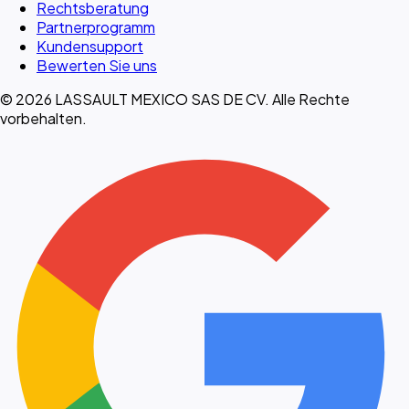
Rechtsberatung
Partnerprogramm
Kundensupport
Bewerten Sie uns
© 2026 LASSAULT MEXICO SAS DE CV. Alle Rechte
vorbehalten.