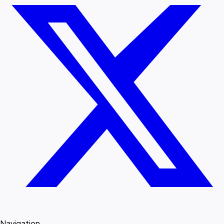
Navigation