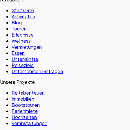
Startseite
Aktivitäten
Blog
Touren
Erlebnisse
Wellness
Vermietungen
Essen
Unterkünfte
Reiseziele
Unternehmen Eintragen
Unsere Projekte
Reitabenteuer
Immobilien
Bootstouren
Ferienmiete
Hochzeiten
Veranstaltungen