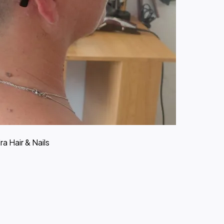
a Hair & Nails