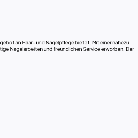
ngebot an Haar- und Nagelpflege bietet. Mit einer nahezu
tige Nagelarbeiten und freundlichen Service erworben. Der