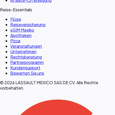
Affiliate-Offenlegung
Reise-Essentials
Flüge
Reiseversicherung
eSIM Mexiko
Apotheken
Pizza
Veranstaltungen
Unternehmen
Rechtsberatung
Partnerprogramm
Kundensupport
Bewerten Sie uns
© 2026 LASSAULT MEXICO SAS DE CV. Alle Rechte
vorbehalten.