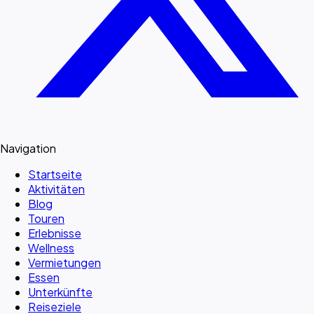
Navigation
Startseite
Aktivitäten
Blog
Touren
Erlebnisse
Wellness
Vermietungen
Essen
Unterkünfte
Reiseziele