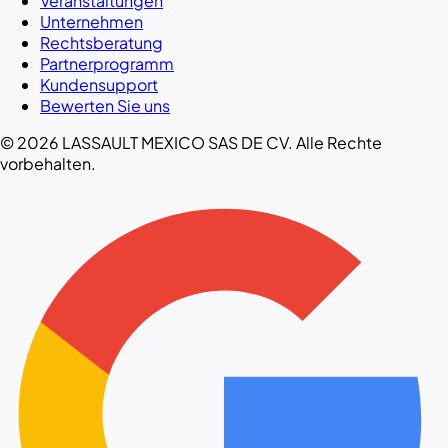
Veranstaltungen
Unternehmen
Rechtsberatung
Partnerprogramm
Kundensupport
Bewerten Sie uns
© 2026 LASSAULT MEXICO SAS DE CV. Alle Rechte
vorbehalten.