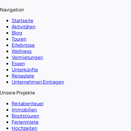
Navigation
Startseite
Aktivitäten
Blog
Touren
Erlebnisse
Wellness
Vermietungen
Essen
Unterkünfte
Reiseziele
Unternehmen Eintragen
Unsere Projekte
Reitabenteuer
Immobilien
Bootstouren
Ferienmiete
Hochzeiten